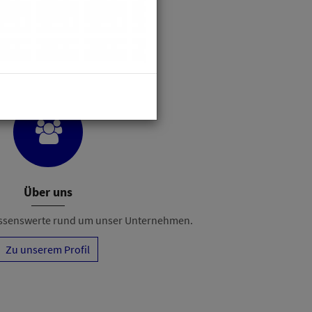
Über uns
Wissenswerte rund um unser Unternehmen.
Zu unserem Profil