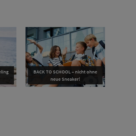
ling
BACK TO SCHOOL – nicht ohne
neue Sneaker!