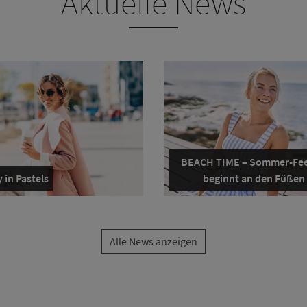
Aktuelle News
BEACH TIME – Sommer-Fee
 in Pastels
beginnt an den Füßen
Alle News anzeigen