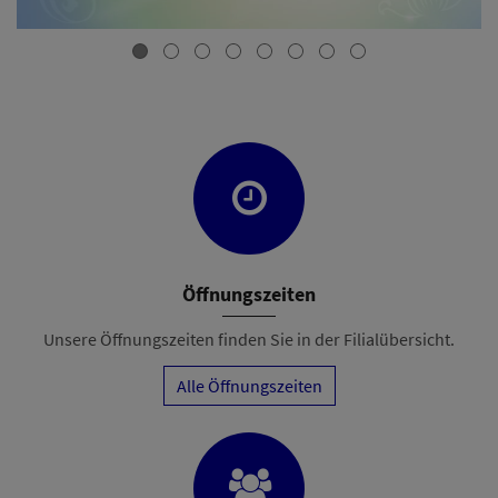
Öffnungszeiten
Unsere Öffnungszeiten finden Sie in der Filialübersicht.
Alle Öffnungszeiten