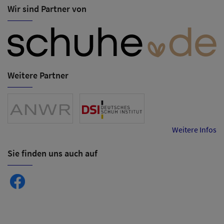
Wir sind Partner von
Weitere Partner
Weitere Infos
Sie finden uns auch auf