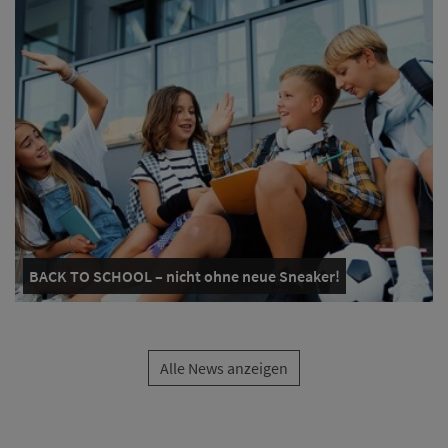
BACK TO SCHOOL – nicht ohne neue Sneaker!
Alle News anzeigen