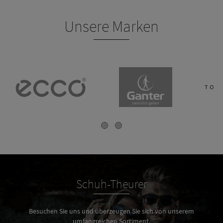
Unsere Marken
Schuh-Theurer
Besuchen Sie uns und überzeugen Sie sich von unserem
umfangreichen Sortiment.