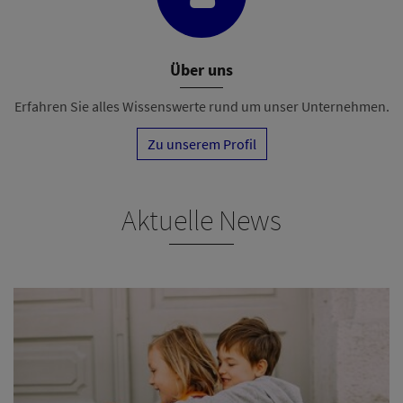
Über uns
Erfahren Sie alles Wissenswerte rund um unser Unternehmen.
Zu unserem Profil
Aktuelle News