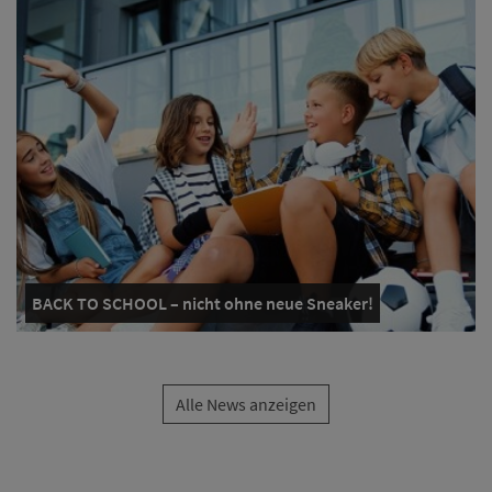
BACK TO SCHOOL – nicht ohne neue Sneaker!
Alle News anzeigen