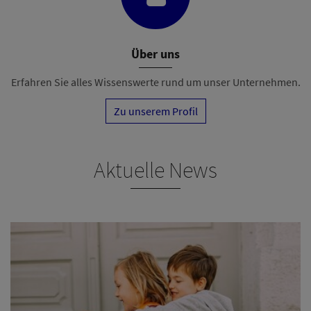
Über uns
Erfahren Sie alles Wissenswerte rund um unser Unternehmen.
Zu unserem Profil
Aktuelle News