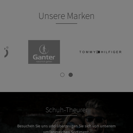
Unsere Marken
Schuh-Theurer
Besuchen Sie uns und überzeugen Sie sich von unserem
umfangreichen Sortiment.