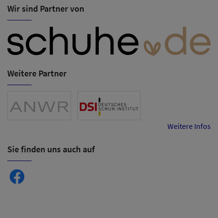
Wir sind Partner von
Weitere Partner
Weitere Infos
Sie finden uns auch auf