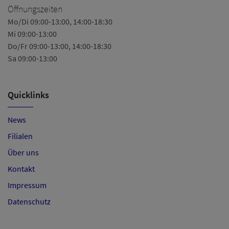
Öffnungszeiten
Mo/Di 09:00-13:00, 14:00-18:30
Mi 09:00-13:00
Do/Fr 09:00-13:00, 14:00-18:30
Sa 09:00-13:00
Quicklinks
News
Filialen
Über uns
Kontakt
Impressum
Datenschutz