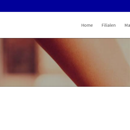
Home
Filialen
Ma