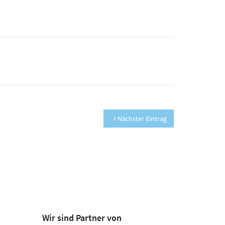
Nächster Eintrag
Wir sind Partner von