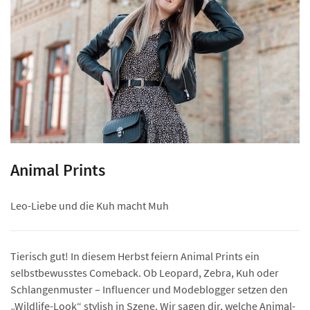
Animal Prints
Leo-Liebe und die Kuh macht Muh
Tierisch gut! In diesem Herbst feiern Animal Prints ein
selbstbewusstes Comeback.
Ob Leopard, Zebra, Kuh oder
Schlangenmuster – Influencer und Modeblogger setzen den
„Wildlife-Look“ stylish in Szene. Wir sagen dir, welche Animal-