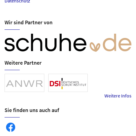
Datenschutz
Wir sind Partner von
Weitere Partner
Weitere Infos
Sie finden uns auch auf