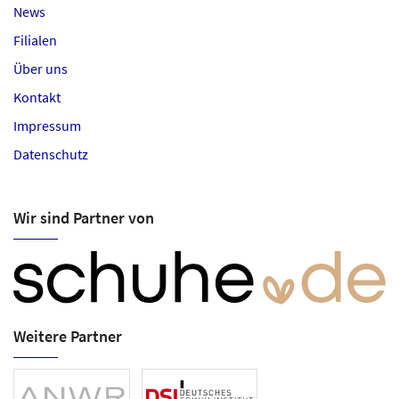
News
Filialen
Über uns
Kontakt
Impressum
Datenschutz
Wir sind Partner von
Weitere Partner